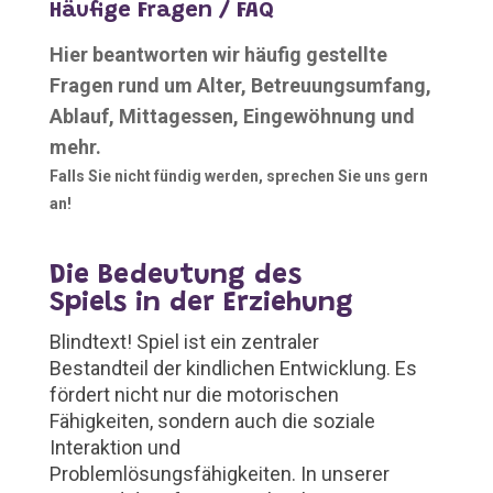
Häufige Fragen / FAQ
Hier beantworten wir häufig gestellte
Fragen rund um Alter, Betreuungsumfang,
Ablauf, Mittagessen, Eingewöhnung und
mehr.
Falls Sie nicht fündig werden, sprechen Sie uns gern
an!
Die Bedeutung des
Spiels in der Erziehung
Blindtext! Spiel ist ein zentraler
Bestandteil der kindlichen Entwicklung. Es
fördert nicht nur die motorischen
Fähigkeiten, sondern auch die soziale
Interaktion und
Problemlösungsfähigkeiten. In unserer