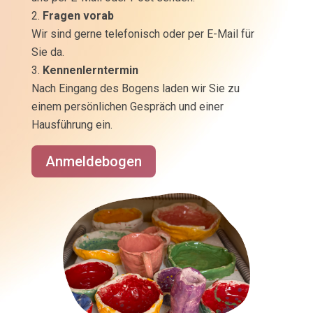
Fragen vorab
Wir sind gerne telefonisch oder per E-Mail für
Sie da.
Kennenlerntermin
Nach Eingang des Bogens laden wir Sie zu
einem persönlichen Gespräch und einer
Hausführung ein.
Anmeldebogen