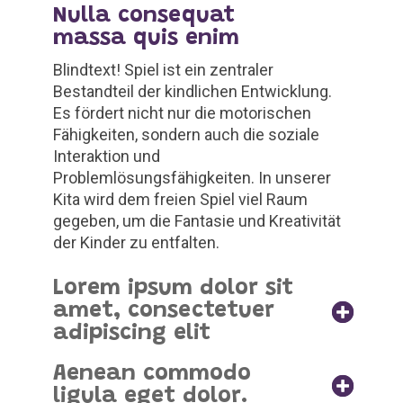
Nulla consequat
massa quis enim
Blindtext! Spiel ist ein zentraler
Bestandteil der kindlichen Entwicklung.
Es fördert nicht nur die motorischen
Fähigkeiten, sondern auch die soziale
Interaktion und
Problemlösungsfähigkeiten. In unserer
Kita wird dem freien Spiel viel Raum
gegeben, um die Fantasie und Kreativität
der Kinder zu entfalten.
Lorem ipsum dolor sit
amet, consectetuer
adipiscing elit
Aenean commodo
ligula eget dolor.