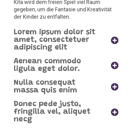
Kita wird dem freien Spiel viel Raum
gegeben, um die Fantasie und Kreativität
der Kinder zu entfalten.
Lorem ipsum dolor sit
amet, consectetuer
adipiscing elit
Aenean commodo
ligula eget dolor.
Nulla consequat
massa quis enim
Donec pede justo,
fringilla vel, aliquet
necg