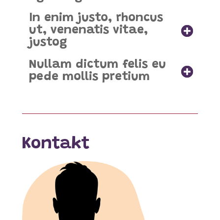
In enim justo, rhoncus
ut, venenatis vitae,
justog
Nullam dictum felis eu
pede mollis pretium
Kontakt