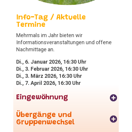
Info-Tag / Aktuelle
Termine
Mehrmals im Jahr bieten wir
Informationsveranstaltungen und offene
Nachmittage an.
Di., 6. Januar 2026, 16:30 Uhr
Di., 3. Februar 2026, 16:30 Uhr
Di., 3. März 2026, 16:30 Uhr
Di., 7. April 2026, 16:30 Uhr
Eingewöhnung
Übergänge und
Gruppenwechsel