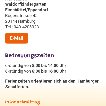
Waldorfkindergarten
Eimsbüttel/Eppendorf
Bogenstrasse 45
20144 Hamburg
Tel.: 040-4208023
E-Mail
Betreuungszeiten
6-stündig von
8:00 bis 14:00 Uhr
8-stündig von
8:00 bis 16:00 Uhr
Ferienzeiten orientieren sich an den Hamburger
Schulferien.
Infonachmittag