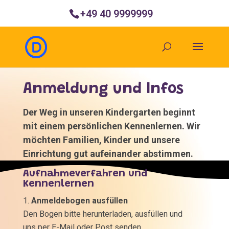
+49 40 9999999
Anmeldung und Infos
Der Weg in unseren Kindergarten beginnt
mit einem persönlichen Kennenlernen. Wir
möchten Familien, Kinder und unsere
Einrichtung gut aufeinander abstimmen.
Aufnahmeverfahren und
Kennenlernen
Anmeldebogen ausfüllen
Den Bogen bitte herunterladen, ausfüllen und
uns per E-Mail oder Post senden.