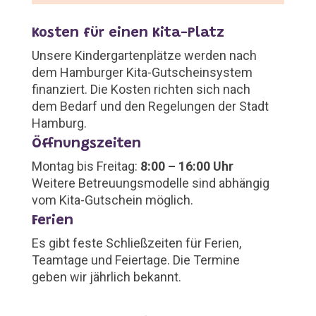
Kosten für einen Kita-Platz
Unsere Kindergartenplätze werden nach
dem Hamburger Kita-Gutscheinsystem
finanziert. Die Kosten richten sich nach
dem Bedarf und den Regelungen der Stadt
Hamburg.
Öffnungszeiten
Montag bis Freitag:
8:00 – 16:00 Uhr
Weitere Betreuungsmodelle sind abhängig
vom Kita-Gutschein möglich.
Ferien
Es gibt feste Schließzeiten für Ferien,
Teamtage und Feiertage. Die Termine
geben wir jährlich bekannt.