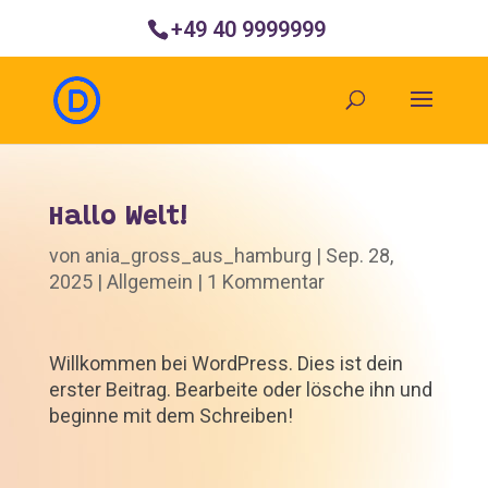
+49 40 9999999
Hallo Welt!
von
ania_gross_aus_hamburg
|
Sep. 28,
2025
|
Allgemein
|
1 Kommentar
Willkommen bei WordPress. Dies ist dein
erster Beitrag. Bearbeite oder lösche ihn und
beginne mit dem Schreiben!