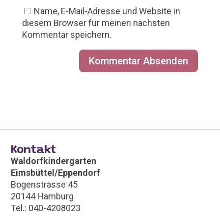
Name, E-Mail-Adresse und Website in
diesem Browser für meinen nächsten
Kommentar speichern.
Kontakt
Waldorfkindergarten
Eimsbüttel/Eppendorf
Bogenstrasse 45
20144 Hamburg
Tel.: 040-4208023