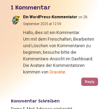
1 Kommentar
Ein WordPress-Kommentator
on 28.
September 2025 at 12:59
Hallo, dies ist ein Kommentar.
Um mit dem Freischalten, Bearbeiten
und Löschen von Kommentaren zu
beginnen, besuche bitte die
Kommentare-Ansicht im Dashboard.
Die Avatare der Kommentatoren
kommen von
Gravatar
.
Reply
Kommentar Schreiben
Deine E-Mail-Adresse wird nicht