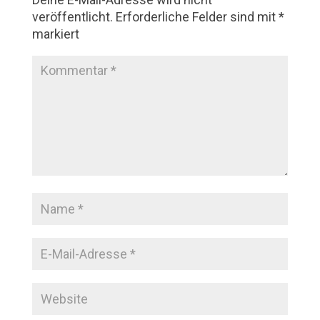
veröffentlicht.
Erforderliche Felder sind mit
*
markiert