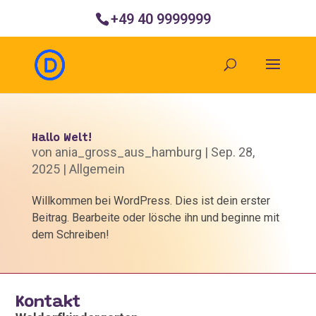
+49 40 9999999
Hallo Welt!
von
ania_gross_aus_hamburg
|
Sep. 28,
2025
|
Allgemein
Willkommen bei WordPress. Dies ist dein erster
Beitrag. Bearbeite oder lösche ihn und beginne mit
dem Schreiben!
Kontakt