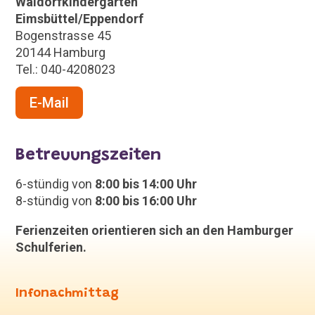
Waldorfkindergarten
Eimsbüttel/Eppendorf
Bogenstrasse 45
20144 Hamburg
Tel.: 040-4208023
E-Mail
Betreuungszeiten
6-stündig von
8:00 bis 14:00 Uhr
8-stündig von
8:00 bis 16:00 Uhr
Ferienzeiten orientieren sich an den Hamburger
Schulferien.
Infonachmittag